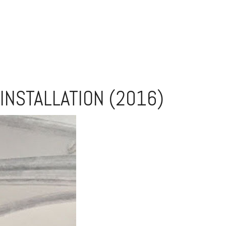
INSTALLATION (2016)