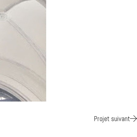
Projet suivant