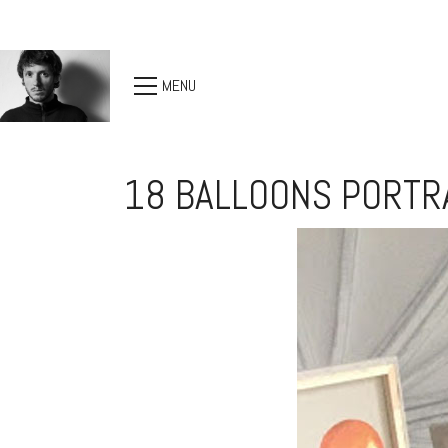
MENU
18 BALLOONS PORTRA