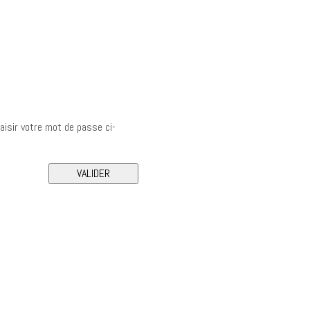
saisir votre mot de passe ci-