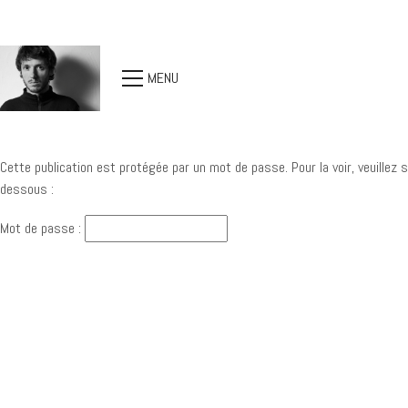
MENU
Cette publication est protégée par un mot de passe. Pour la voir, veuillez 
dessous :
Mot de passe :