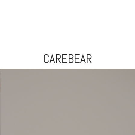
CAREBEAR