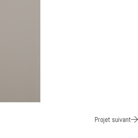
Projet suivant